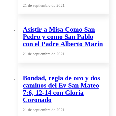
21 de septiembre de 2021
Asistir a Misa Como San
Pedro y como San Pablo
con el Padre Alberto Marin
21 de septiembre de 2021
Bondad, regla de oro y dos
caminos del Ev San Mateo
7:6, 12-14 con Gloria
Coronado
21 de septiembre de 2021