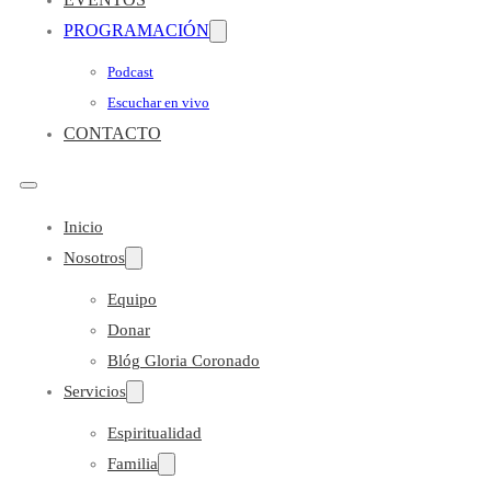
PROGRAMACIÓN
Podcast
Escuchar en vivo
CONTACTO
Inicio
Nosotros
Equipo
Donar
Blóg Gloria Coronado
Servicios
Espiritualidad
Familia