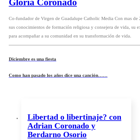
Gloria Coronado
Co-fundador de Virgen de Guadalupe Catholic Media Con mas de 20
sus conocimientos de formación religiosa y consejera de vida, su e
para acompañar a su comunidad en su transformación de vida.
Diciembre es una fiesta
Como han pasado los años dice una canción……
Libertad o libertinaje? con
Adrian Coronado y
Berdarno Osorio