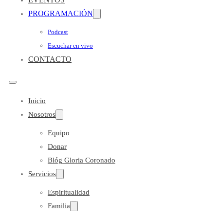
PROGRAMACIÓN
Podcast
Escuchar en vivo
CONTACTO
Inicio
Nosotros
Equipo
Donar
Blóg Gloria Coronado
Servicios
Espiritualidad
Familia