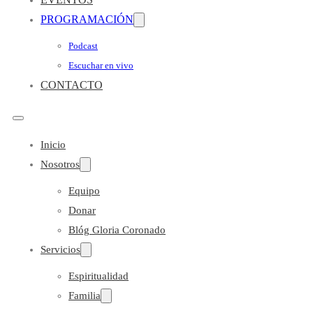
PROGRAMACIÓN
Podcast
Escuchar en vivo
CONTACTO
Inicio
Nosotros
Equipo
Donar
Blóg Gloria Coronado
Servicios
Espiritualidad
Familia