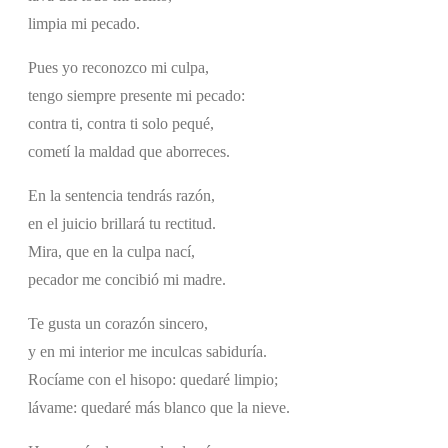
limpia mi pecado.
Pues yo reconozco mi culpa,
tengo siempre presente mi pecado:
contra ti, contra ti solo pequé,
cometí la maldad que aborreces.
En la sentencia tendrás razón,
en el juicio brillará tu rectitud.
Mira, que en la culpa nací,
pecador me concibió mi madre.
Te gusta un corazón sincero,
y en mi interior me inculcas sabiduría.
Rocíame con el hisopo: quedaré limpio;
lávame: quedaré más blanco que la nieve.