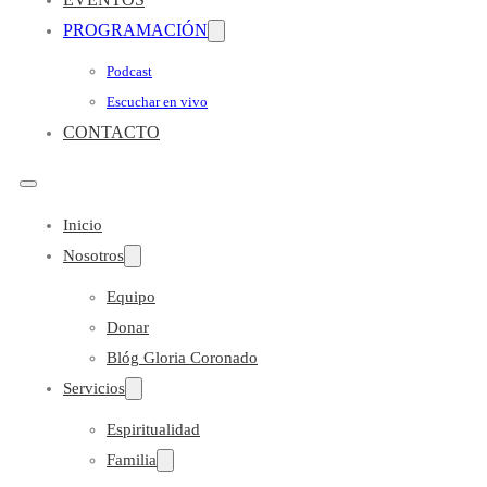
PROGRAMACIÓN
Podcast
Escuchar en vivo
CONTACTO
Inicio
Nosotros
Equipo
Donar
Blóg Gloria Coronado
Servicios
Espiritualidad
Familia