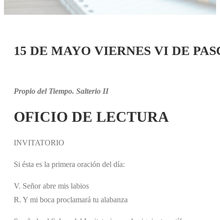
15 DE MAYO VIERNES VI DE PA
Propio del Tiempo. Salterio II
OFICIO DE LECTURA
INVITATORIO
Si ésta es la primera oración del día:
V. Señor abre mis labios
R. Y mi boca proclamará tu alabanza