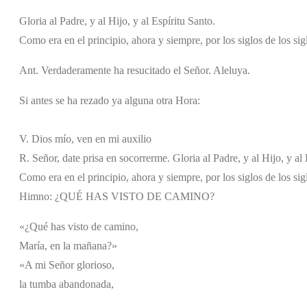
Gloria al Padre, y al Hijo, y al Espíritu Santo.
Como era en el principio, ahora y siempre, por los siglos de los si
Ant. Verdaderamente ha resucitado el Señor. Aleluya.
Si antes se ha rezado ya alguna otra Hora:
V. Dios mío, ven en mi auxilio
R. Señor, date prisa en socorrerme. Gloria al Padre, y al Hijo, y al 
Como era en el principio, ahora y siempre, por los siglos de los si
Himno: ¿QUÉ HAS VISTO DE CAMINO?
«¿Qué has visto de camino,
María, en la mañana?»
«A mi Señor glorioso,
la tumba abandonada,