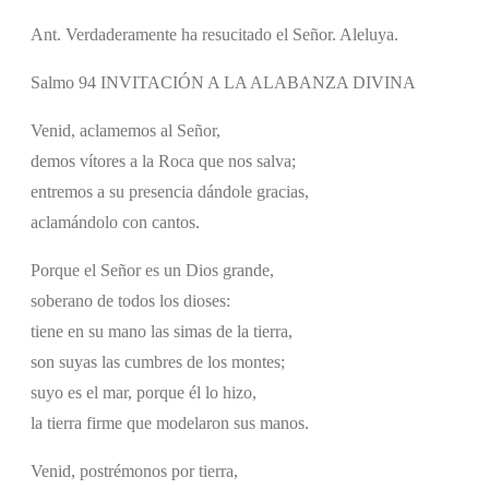
Ant. Verdaderamente ha resucitado el Señor. Aleluya.
Salmo 94 INVITACIÓN A LA ALABANZA DIVINA
Venid, aclamemos al Señor,
demos vítores a la Roca que nos salva;
entremos a su presencia dándole gracias,
aclamándolo con cantos.
Porque el Señor es un Dios grande,
soberano de todos los dioses:
tiene en su mano las simas de la tierra,
son suyas las cumbres de los montes;
suyo es el mar, porque él lo hizo,
la tierra firme que modelaron sus manos.
Venid, postrémonos por tierra,