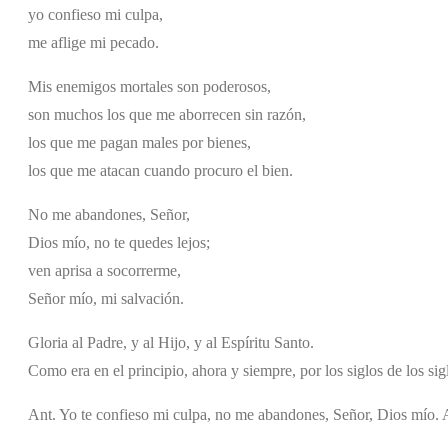
yo confieso mi culpa,
me aflige mi pecado.
Mis enemigos mortales son poderosos,
son muchos los que me aborrecen sin razón,
los que me pagan males por bienes,
los que me atacan cuando procuro el bien.
No me abandones, Señor,
Dios mío, no te quedes lejos;
ven aprisa a socorrerme,
Señor mío, mi salvación.
Gloria al Padre, y al Hijo, y al Espíritu Santo.
Como era en el principio, ahora y siempre, por los siglos de los si
Ant. Yo te confieso mi culpa, no me abandones, Señor, Dios mío. 