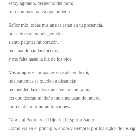
estoy agotado, deshecho del todo;
rujo con más fuerza que un león.
Señor mío, todas mis ansias están en tu presencia,
no se te ocultan mis gemidos;
siento palpitar mi corazón,
me abandonan las fuerzas,
y me falta hasta la luz de los ojos.
Mis amigos y compañeros se alejan de mí,
mis parientes se quedan a distancia;
me tienden lazos los que atentan contra mí,
los que desean mi daño me amenazan de muerte,
todo el día murmuran traiciones.
Gloria al Padre, y al Hijo, y al Espíritu Santo.
Como era en el principio, ahora y siempre, por los siglos de los si