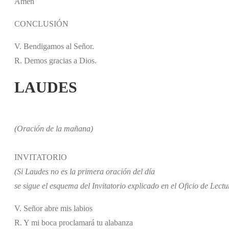
Amén
CONCLUSIÓN
V. Bendigamos al Señor.
R. Demos gracias a Dios.
LAUDES
(Oración de la mañana)
INVITATORIO
(Si Laudes no es la primera oración del día
se sigue el esquema del Invitatorio explicado en el Oficio de Lectu
V. Señor abre mis labios
R. Y mi boca proclamará tu alabanza